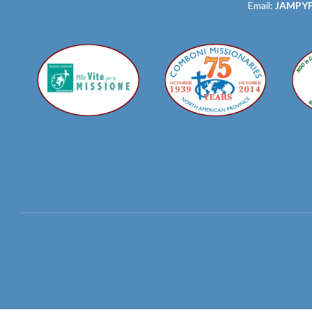
Email:
JAMPY