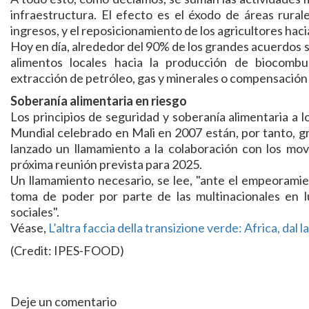
infraestructura. El efecto es el éxodo de áreas rur
ingresos, y el reposicionamiento de los agricultores haci
Hoy en día, alrededor del 90% de los grandes acuerdos s
alimentos locales hacia la producción de biocombust
extracción de petróleo, gas y minerales o compensación
Soberanía alimentaria en riesgo
Los principios de seguridad y soberanía alimentaria a l
Mundial celebrado en Mali en 2007 están, por tanto, 
lanzado un llamamiento a la colaboración con los mov
próxima reunión prevista para 2025.
Un llamamiento necesario, se lee, "ante el empeoramie
toma de poder por parte de las multinacionales en lu
sociales".
Véase,
L’altra faccia della transizione verde: Africa, dal
(Credit: IPES-FOOD)
Deje un comentario