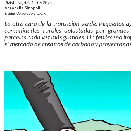
Rivista Nigrizia 11.06.2024
Antonella Sinopoli
Traducido por: Jpic-jp.org
La otra cara de la transición verde. Pequeños a
comunidades rurales aplastadas por grandes
parcelas cada vez más grandes. Un fenómeno impu
el mercado de créditos de carbono y proyectos de