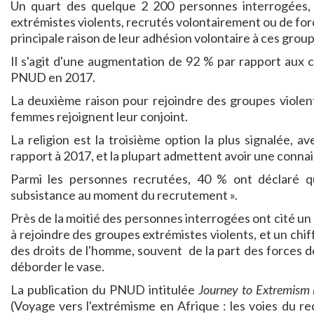
Un quart des quelque 2 200 personnes interrogées
extrémistes violents, recrutés volontairement ou de for
principale raison de leur adhésion volontaire à ces grou
Il s'agit d'une augmentation de 92 % par rapport aux 
PNUD en 2017.
La deuxième raison pour rejoindre des groupes violents
femmes rejoignent leur conjoint.
La religion est la troisième option la plus signalée, 
rapport à 2017, et la plupart admettent avoir une connais
Parmi les personnes recrutées, 40 % ont déclaré q
subsistance au moment du recrutement ».
Près de la moitié des personnes interrogées ont cité un
à rejoindre des groupes extrémistes violents, et un chi
des droits de l'homme, souvent de la part des forces de
déborder le vase.
La publication du PNUD intitulée
Journey to Extremism 
(Voyage vers l'extrémisme en Afrique : les voies du 