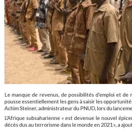
Le manque de revenus, de possibilités d'emploi et de 
pousse essentiellement les gens à saisir les opportunités,
Achim Steiner, administrateur du PNUD, lors du lanceme
L'Afrique subsaharienne « est devenue le nouvel épice
décès dus au terrorisme dans le monde en 2021 », a ajout