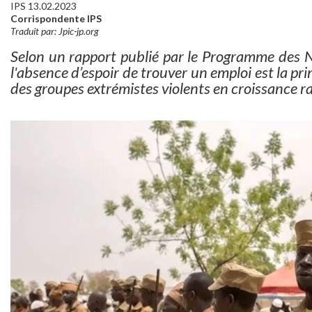
IPS 13.02.2023
Corrispondente IPS
Traduit par: Jpic-jp.org
Selon un rapport publié par le Programme des 
l'absence d’espoir de trouver un emploi est la pri
des groupes extrémistes violents en croissance r