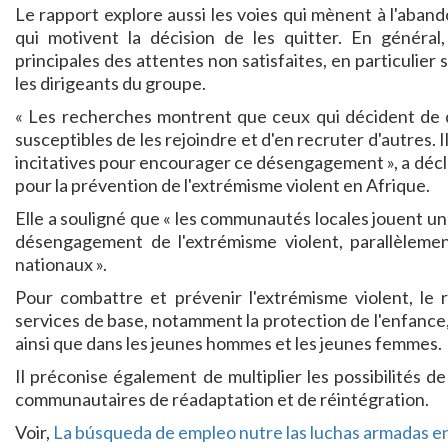
Le rapport explore aussi les voies qui mènent à l'aband
qui motivent la décision de les quitter. En généra
principales des attentes non satisfaites, en particulier
les dirigeants du groupe.
« Les recherches montrent que ceux qui décident de q
susceptibles de les rejoindre et d'en recruter d'autres. 
incitatives pour encourager ce désengagement », a déc
pour la prévention de l'extrémisme violent en Afrique.
Elle a souligné que « les communautés locales jouent un r
désengagement de l'extrémisme violent, parallèlem
nationaux ».
Pour combattre et prévenir l'extrémisme violent, le
services de base, notamment la protection de l'enfance,
ainsi que dans les jeunes hommes et les jeunes femmes.
Il préconise également de multiplier les possibilités d
communautaires de réadaptation et de réintégration.
Voir,
La búsqueda de empleo nutre las luchas armadas en