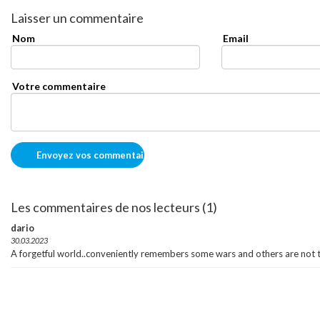
Laisser un commentaire
Nom
Email
Votre commentaire
Les commentaires de nos lecteurs (1)
dario
30.03.2023
A forgetful world..conveniently remembers some wars and others are not 