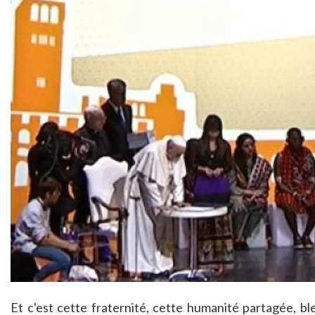
Et c'est cette fraternité, cette humanité partagée, b