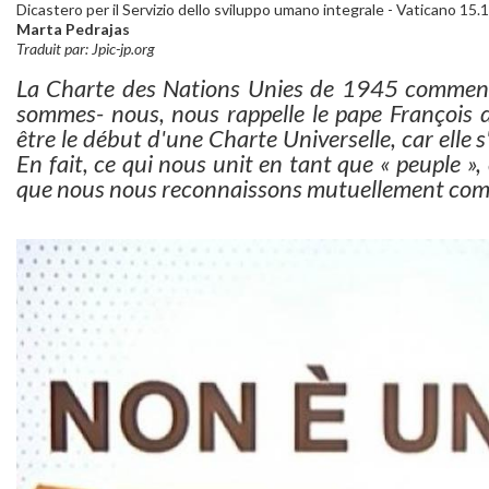
Dicastero per il Servizio dello sviluppo umano integrale - Vaticano 15
Marta Pedrajas
Traduit par: Jpic-jp.org
La Charte des Nations Unies de 1945 commence p
sommes- nous, nous rappelle le pape François d
être le début d'une Charte Universelle, car elle
En fait, ce qui nous unit en tant que « peuple », 
que nous nous reconnaissons mutuellement comm