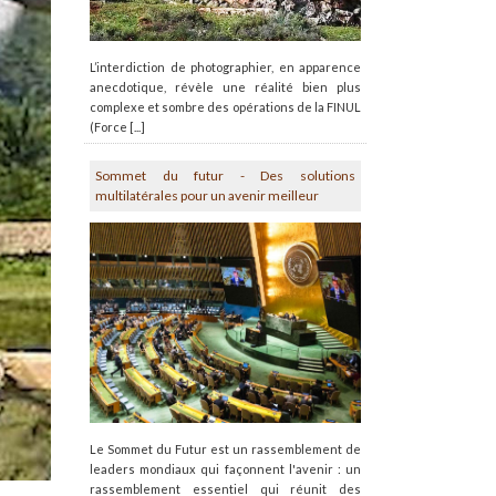
L’interdiction de photographier, en apparence
anecdotique, révèle une réalité bien plus
complexe et sombre des opérations de la FINUL
(Force [...]
Sommet du futur - Des solutions
multilatérales pour un avenir meilleur
Le Sommet du Futur est un rassemblement de
leaders mondiaux qui façonnent l'avenir : un
rassemblement essentiel qui réunit des