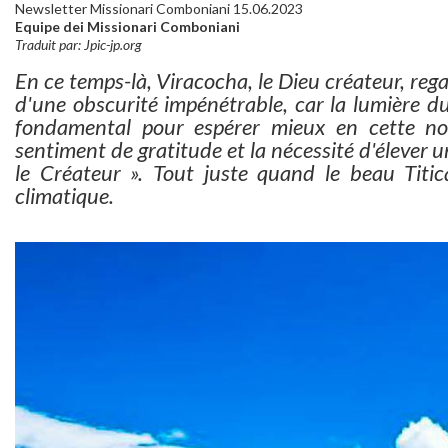
Newsletter Missionari Comboniani 15.06.2023
Equipe dei Missionari Comboniani
Traduit par: Jpic-jp.org
En ce temps-là, Viracocha, le Dieu créateur, regard
d'une obscurité impénétrable, car la lumière d
fondamental pour espérer mieux en cette nou
sentiment de gratitude et la nécessité d'élever u
le Créateur ». Tout juste quand le beau Tit
climatique.