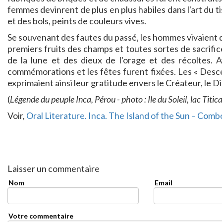
femmes devinrent de plus en plus habiles dans l'art du 
et des bols, peints de couleurs vives.
Se souvenant des fautes du passé, les hommes vivaient dan
premiers fruits des champs et toutes sortes de sacrifices
de la lune et des dieux de l'orage et des récoltes. A
commémorations et les fêtes furent fixées. Les « Descen
exprimaient ainsi leur gratitude envers le Créateur, le D
(
Légende du peuple Inca, Pérou - photo : Ile du Soleil, lac Titic
Voir,
Oral Literature. Inca. The Island of the Sun – Comb
Laisser un commentaire
Nom
Email
Votre commentaire