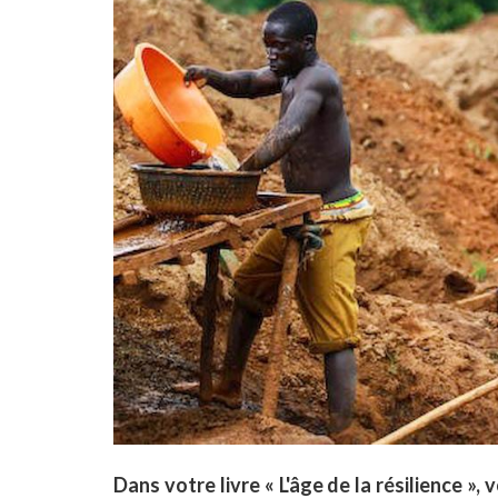
Dans votre livre « L'âge de la résilience »,