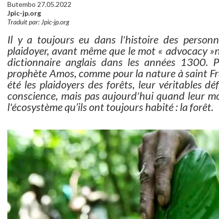
Butembo 27.05.2022
Jpic-jp.org
Traduit par: Jpic-jp.org
Il y a toujours eu dans l'histoire des perso
plaidoyer, avant même que le mot « advocacy »ne
dictionnaire anglais dans les années 1300. P
prophète Amos, comme pour la nature à saint Fra
été les plaidoyers des forêts, leur véritables d
conscience, mais pas aujourd'hui quand leur m
l'écosystème qu’ils ont toujours habité : la forêt.