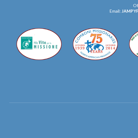
Of
Email:
JAMPY