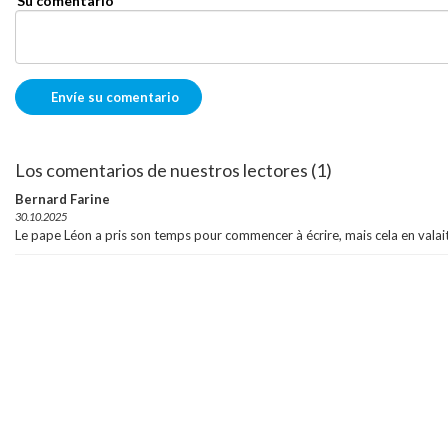
Su comentario
Los comentarios de nuestros lectores (1)
Bernard Farine
30.10.2025
Le pape Léon a pris son temps pour commencer à écrire, mais cela en valait