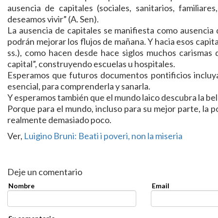
ausencia de capitales (sociales, sanitarios, familiar
deseamos vivir” (A. Sen).
La ausencia de capitales se manifiesta como ausencia de
podrán mejorar los flujos de mañana. Y hacia esos capita
ss.), como hacen desde hace siglos muchos carismas de 
capital”, construyendo escuelas u hospitales.
Esperamos que futuros documentos pontificios incluyan
esencial, para comprenderla y sanarla.
Y esperamos también que el mundo laico descubra la bell
Porque para el mundo, incluso para su mejor parte, la p
realmente demasiado poco.
Ver,
Luigino Bruni: Beati i poveri, non la miseria
Deje un comentario
Nombre
Email