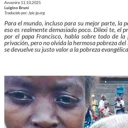
Avvenire 11.10.2025
Luigino Bruni
Traducido por: Jpic-jp.org
Para el mundo, incluso para su mejor parte, la 
eso es realmente demasiado poco. Dilexi te, el
por el papa Francisco, habla sobre todo de la 
privación, pero no olvida la hermosa pobreza del
se devuelve su justo valor a la pobreza evangélica 