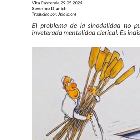
Vita Pastorale 29.05.2024
Severino Dianich
Traducido por: Jpic-jp.org
El problema de la sinodalidad no p
inveterada mentalidad clerical.
Es indi