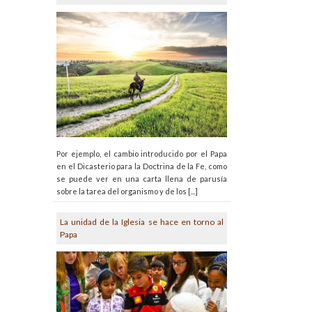
Por ejemplo, el cambio introducido por el Papa
en el Dicasterio para la Doctrina de la Fe, como
se puede ver en una carta llena de parusía
sobre la tarea del organismo y de los [...]
La unidad de la Iglesia se hace en torno al
Papa