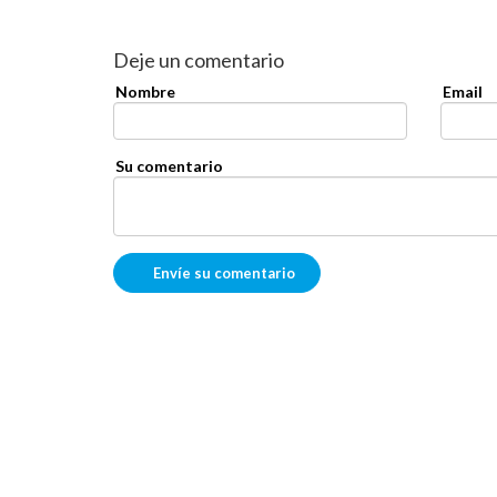
Deje un comentario
Nombre
Email
Su comentario