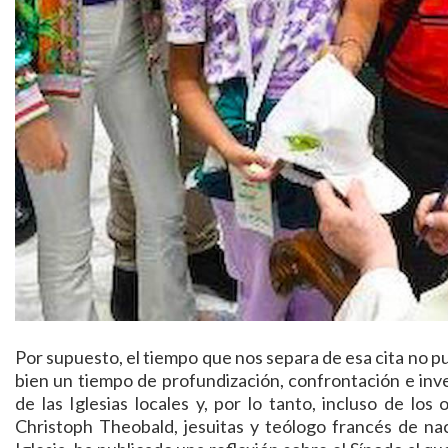
Por supuesto, el tiempo que nos separa de esa cita no 
bien un tiempo de profundización, confrontación e inve
de las Iglesias locales y, por lo tanto, incluso de lo
Christoph Theobald, jesuitas y teólogo francés de na