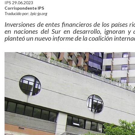
IPS 29.06.2023
Corrispondente IPS
Traducido por: Jpic-jp.org
Inversiones de entes financieros de los países ric
en naciones del Sur en desarrollo, ignoran y 
planteó un nuevo informe de la coalición intern