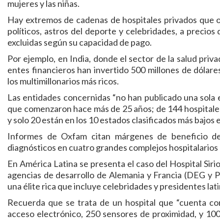
mujeres y las niñas.
Hay extremos de cadenas de hospitales privados que of
políticos, astros del deporte y celebridades, a precios
excluidas según su capacidad de pago.
Por ejemplo, en India, donde el sector de la salud priva
entes financieros han invertido 500 millones de dólar
los multimillonarios más ricos.
Las entidades concernidas “no han publicado una sola 
que comenzaron hace más de 25 años; de 144 hospitales 
y solo 20 están en los 10 estados clasificados más bajos en
Informes de Oxfam citan márgenes de beneficio d
diagnósticos en cuatro grandes complejos hospitalarios e
En América Latina se presenta el caso del Hospital Sirio
agencias de desarrollo de Alemania y Francia (DEG y P
una élite rica que incluye celebridades y presidentes l
Recuerda que se trata de un hospital que “cuenta co
acceso electrónico, 250 sensores de proximidad, y 100