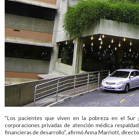
“Los pacientes que viven en la pobreza en el Sur g
corporaciones privadas de atención médica respaldadas
financieras de desarrollo”, afirmó Anna Marriott, direct