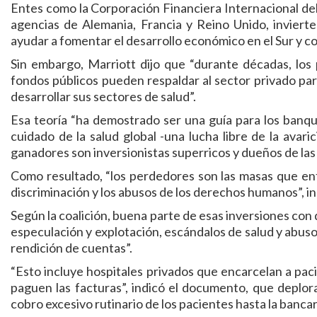
Entes como la Corporación Financiera Internacional de
agencias de Alemania, Francia y Reino Unido, invierte
ayudar a fomentar el desarrollo económico en el Sur y c
Sin embargo, Marriott dijo que “durante décadas, los 
fondos públicos pueden respaldar al sector privado par
desarrollar sus sectores de salud”.
Esa teoría “ha demostrado ser una guía para los banquer
cuidado de la salud global -una lucha libre de la avari
ganadores son inversionistas superricos y dueños de las 
Como resultado, “los perdedores son las masas que enf
discriminación y los abusos de los derechos humanos”, in
Según la coalición, buena parte de esas inversiones con
especulación y explotación, escándalos de salud y abus
rendición de cuentas”.
“Esto incluye hospitales privados que encarcelan a paci
paguen las facturas”, indicó el documento, que deplora
cobro excesivo rutinario de los pacientes hasta la bancar