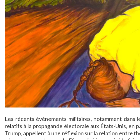
Les récents événements militaires, notamment dans le c
relatifs à la propagande électorale aux États-Unis, en p
Trump, appellent à une réflexion sur la relation entre th