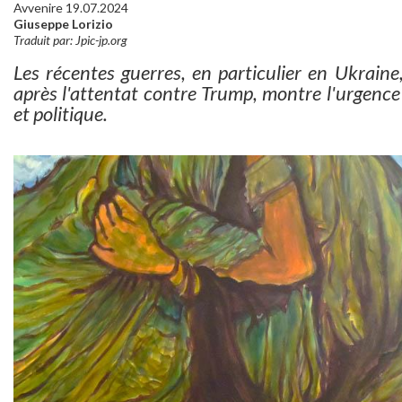
Avvenire 19.07.2024
Giuseppe Lorizio
Traduit par: Jpic-jp.org
Les récentes guerres, en particulier en Ukraine
après l'attentat contre Trump, montre l'urgence 
et politique.