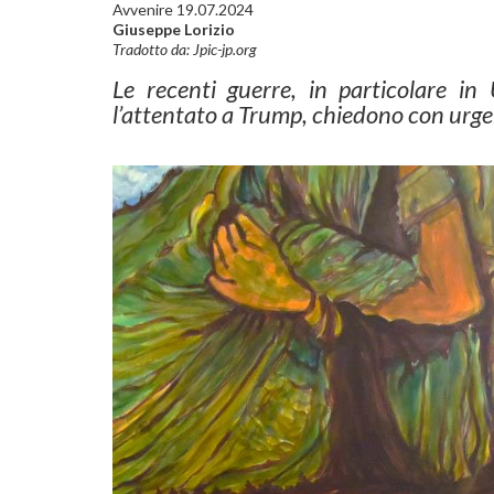
Avvenire 19.07.2024
Giuseppe Lorizio
Tradotto da: Jpic-jp.org
Le recenti guerre, in particolare in
l’attentato a Trump, chiedono con urgen