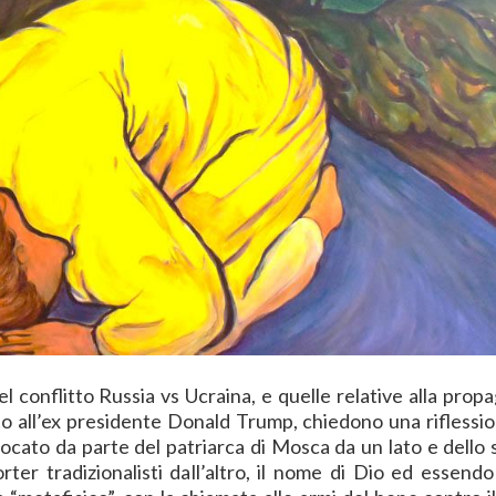
el conflitto Russia vs Ucraina, e quelle relative alla pro
tato all’ex presidente Donald Trump, chiedono una riflessio
ocato da parte del patriarca di Mosca da un lato e dello 
er tradizionalisti dall’altro, il nome di Dio ed essendo