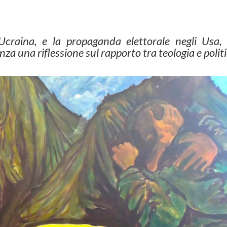
 Ucraina, e la propaganda elettorale negli Usa,
za una riflessione sul rapporto tra teologia e polit