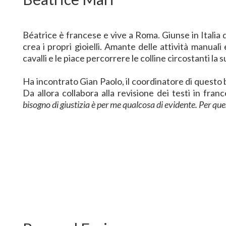
Béatrice è francese e vive a Roma. Giunse in Italia q
crea i propri gioielli. Amante delle attività manua
cavalli e le piace percorrere le colline circostanti la s
Ha incontrato Gian Paolo, il coordinatore di questo 
Da allora collabora alla revisione dei testi in fra
bisogno di giustizia è per me qualcosa di evidente. Per qu