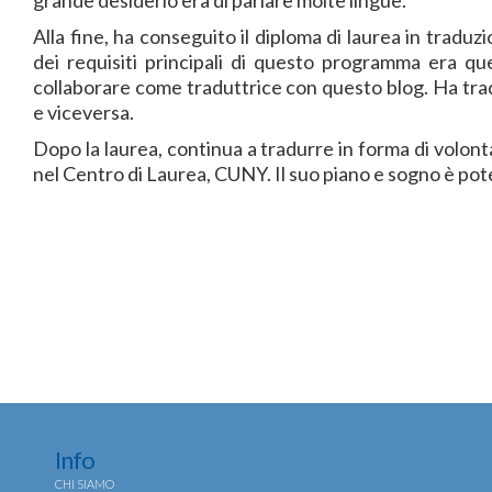
Alla fine, ha conseguito il diploma di laurea in tradu
dei requisiti principali di questo programma era qu
collaborare come traduttrice con questo blog. Ha trado
e viceversa.
Dopo la laurea, continua a tradurre in forma di volonta
nel Centro di Laurea, CUNY. Il suo piano e sogno è pot
Info
CHI SIAMO