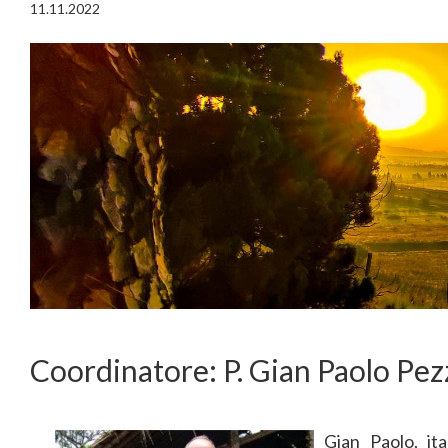
11.11.2022
Coordinatore: P. Gian Paolo Pe
Gian Paolo, ita