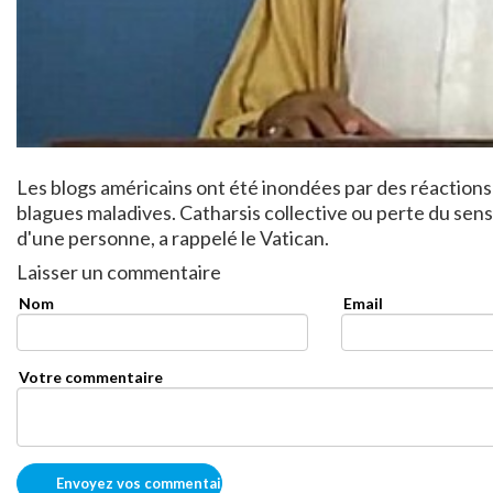
Les blogs américains ont été inondées par des réactions 
blagues maladives. Catharsis collective ou perte du sens 
d'une personne, a rappelé le Vatican.
Laisser un commentaire
Nom
Email
Votre commentaire