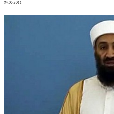
04.05.2011