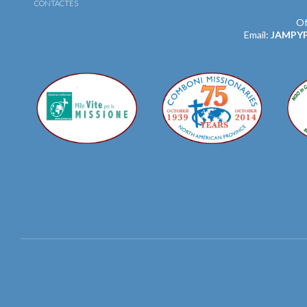
CONTACTES
Of
Email:
JAMPY