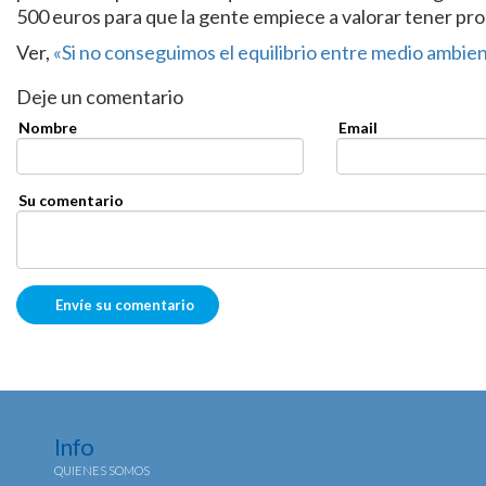
500 euros para que la gente empiece a valorar tener pr
Ver,
«Si no conseguimos el equilibrio entre medio ambien
Deje un comentario
Nombre
Email
Su comentario
Info
QUIENES SOMOS