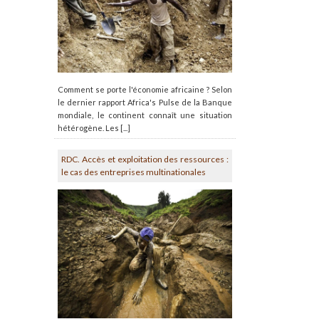
Comment se porte l'économie africaine ? Selon
le dernier rapport Africa's Pulse de la Banque
mondiale, le continent connaît une situation
hétérogène. Les [...]
RDC. Accès et exploitation des ressources :
le cas des entreprises multinationales