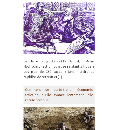
Le livre King Leopold's Ghost, d'Adam
Hochschild, est un ouvrage relatant à travers
ses plus de 360 pages « Une histoire de
cupidité, de terreur et [...]
Comment se porte-t-elle l'économie
africaine ? Elle avance lentement, elle
recule presque