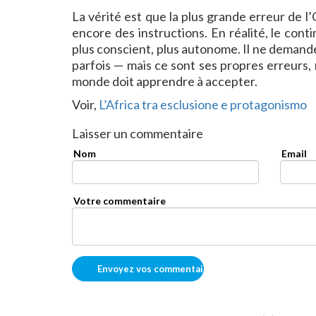
La vérité est que la plus grande erreur de l
encore des instructions. En réalité, le cont
plus conscient, plus autonome. Il ne demande p
parfois — mais ce sont ses propres erreurs, 
monde doit apprendre à accepter.
Voir,
L’Africa tra esclusione e protagonismo
Laisser un commentaire
Nom
Email
Votre commentaire