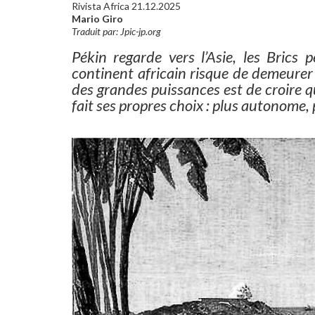
Rivista Africa 21.12.2025
Mario Giro
Traduit par: Jpic-jp.org
Pékin regarde vers l’Asie, les Brics 
continent africain risque de demeurer 
des grandes puissances est de croire qu
fait ses propres choix : plus autonome,