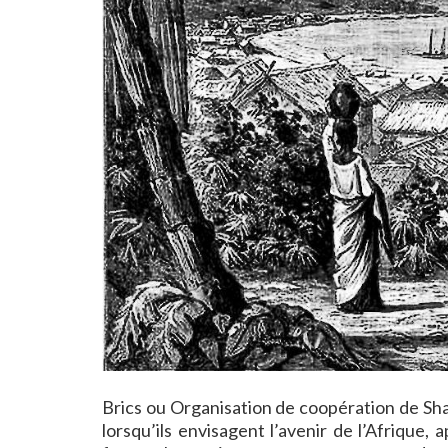
Brics ou Organisation de coopération de Sh
lorsqu’ils envisagent l’avenir de l’Afrique,