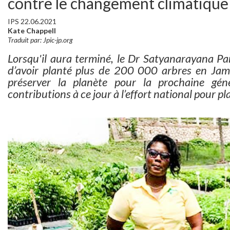
contre le changement climatique
IPS 22.06.2021
Kate Chappell
Traduit par: Jpic-jp.org
Lorsqu'il aura terminé, le Dr Satyanarayana Par
d’avoir planté plus de 200 000 arbres en Jama
préserver la planète pour la prochaine gén
contributions à ce jour à l’effort national pour pla