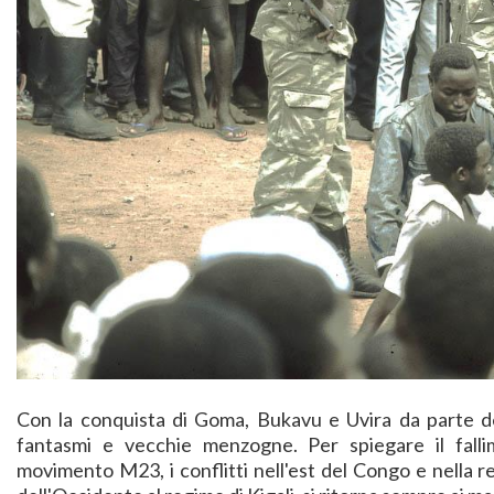
Con la conquista di Goma, Bukavu e Uvira da parte de
fantasmi e vecchie menzogne. Per spiegare il fal
movimento M23, i conflitti nell'est del Congo e nella r