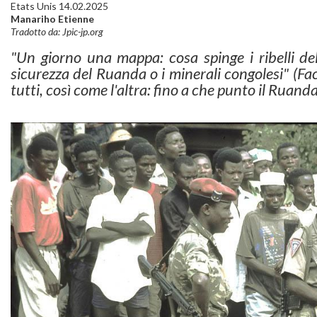
Etats Unis 14.02.2025
Manariho Etienne
Tradotto da: Jpic-jp.org
"Un giorno una mappa: cosa spinge i ribelli de
sicurezza del Ruanda o i minerali congolesi" (F
tutti, così come l'altra: fino a che punto il Ruand