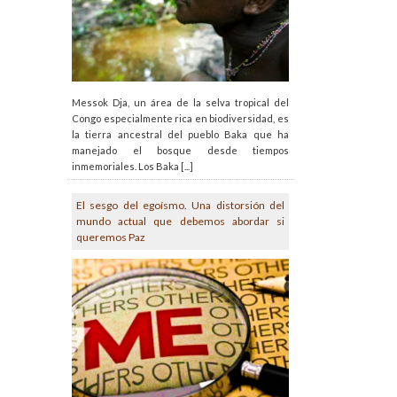
Messok Dja, un área de la selva tropical del
Congo especialmente rica en biodiversidad, es
la tierra ancestral del pueblo Baka que ha
manejado el bosque desde tiempos
inmemoriales. Los Baka [...]
El sesgo del egoísmo. Una distorsión del
mundo actual que debemos abordar si
queremos Paz