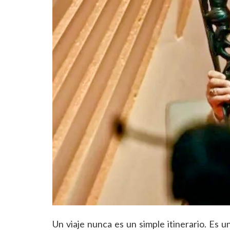
Un viaje nunca es un simple itinerario. Es u