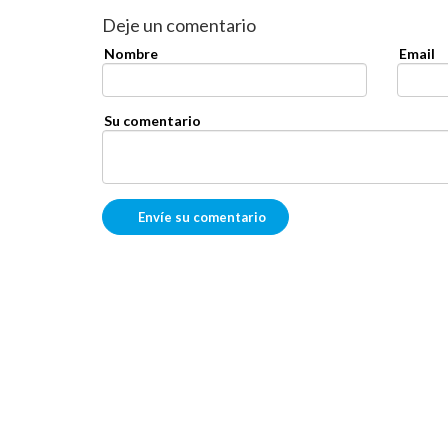
Deje un comentario
Nombre
Email
Su comentario