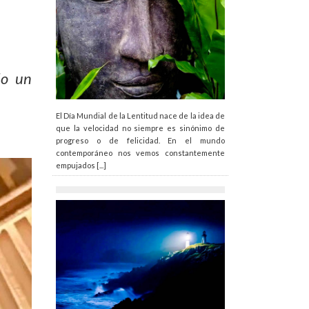
do un
El Día Mundial de la Lentitud nace de la idea de
que la velocidad no siempre es sinónimo de
progreso o de felicidad. En el mundo
contemporáneo nos vemos constantemente
empujados [...]