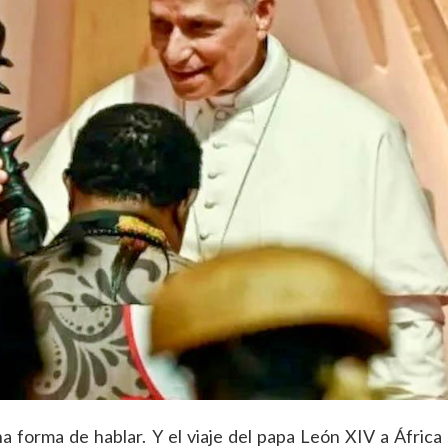
na forma de hablar. Y el viaje del papa León XIV a África 