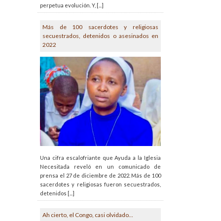
perpetua evolución. Y, [...]
Más de 100 sacerdotes y religiosas
secuestrados, detenidos o asesinados en
2022
Una cifra escalofriante que Ayuda a la Iglesia
Necesitada reveló en un comunicado de
prensa el 27 de diciembre de 2022. Más de 100
sacerdotes y religiosas fueron secuestrados,
detenidos [...]
Ah cierto, el Congo, casi olvidado...