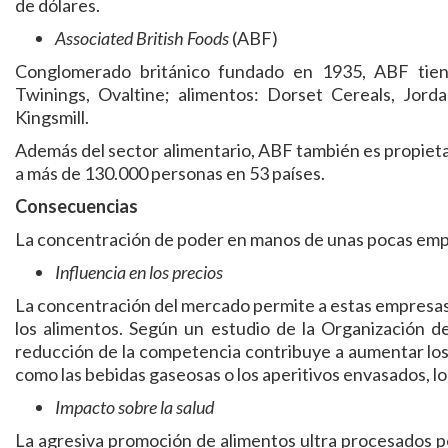
de dólares.
Associated British Foods
(ABF)
Conglomerado británico fundado en 1935, ABF tiene 
Twinings, Ovaltine; alimentos: Dorset Cereals, Jorda
Kingsmill.
Además del sector alimentario, ABF también es propieta
a más de 130.000 personas en 53 países.
Consecuencias
La concentración de poder en manos de unas pocas empr
Influencia en los precios
La concentración del mercado permite a estas empresas 
los alimentos. Según un estudio de la Organización 
reducción de la competencia contribuye a aumentar los
como las bebidas gaseosas o los aperitivos envasados, 
Impacto sobre la salud
La agresiva promoción de alimentos ultra procesados p