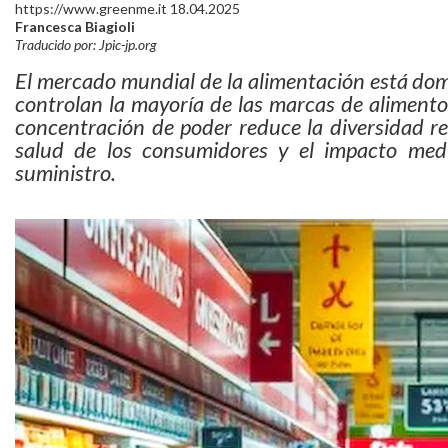
https://www.greenme.it 18.04.2025
Francesca Biagioli
Traducido por: Jpic-jp.org
El mercado mundial de la alimentación está do
controlan la mayoría de las marcas de aliment
concentración de poder reduce la diversidad real
salud de los consumidores y el impacto med
suministro.