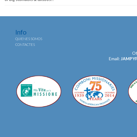
Info
QUIENES SOMOS
CONTACTES
Of
Email:
JAMPY