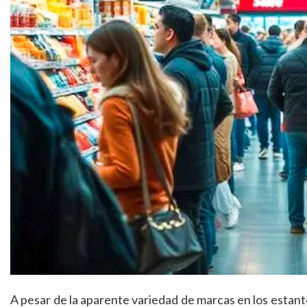
A pesar de la aparente variedad de marcas en los estant