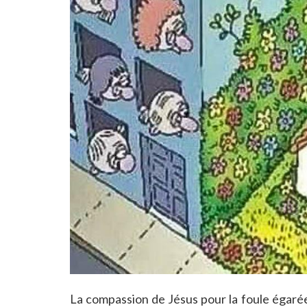
La compassion de Jésus pour la foule égarée,