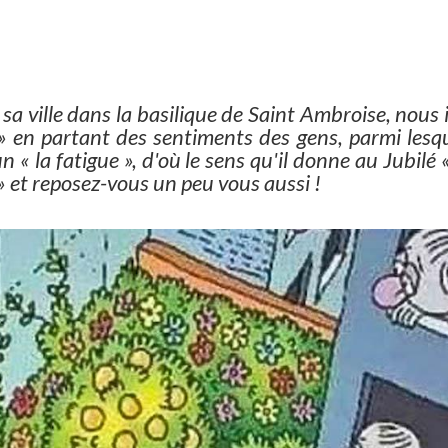
sa ville dans la basilique de Saint Ambroise, nous 
 » en partant des sentiments des gens, parmi lesqu
 la fatigue », d'où le sens qu'il donne au Jubilé
t » et reposez-vous un peu vous aussi !