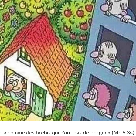
 « comme des brebis qui n'ont pas de berger » (Mc 6,34), 