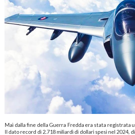
Mai dalla fine della Guerra Fredda era stata registrata u
Il dato record di 2.718 miliardi di dollari spesi nel 2024, 