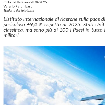
Città del Vaticano 28.04.2025
Valerio Palombaro
Tradotto da: Jpic-jp.org
L’Istituto internazionale di ricerche sulla pace d
pericoloso +9,4 % rispetto al 2023. Stati Unit
classifica, ma sono più di 100 i Paesi in tutt
militari