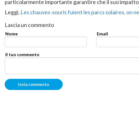
particolarmente importante garantire che il suo impatto
Leggi,
Les chauves-souris fuient les parcs solaires, on n
Lascia un commento
Nome
Email
Il tuo commento