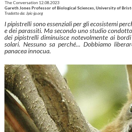
The Conversation 12.08.2023
Gareth Jones Professor of Biological Sciences, University of Brist
Tradotto da: Jpic-jp.org
I pipistrelli sono essenziali per gli ecosistemi per
e dei parassiti. Ma secondo uno studio condotto 
dei pipistrelli diminuisce notevolmente ai bord
solari. Nessuno sa perché... Dobbiamo liberarc
panacea innocua.