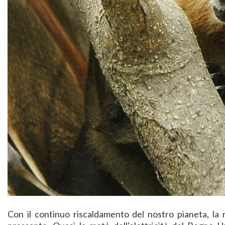
Con il continuo riscaldamento del nostro pianeta, la 