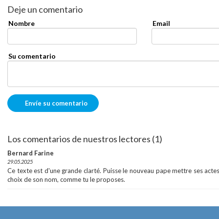
Deje un comentario
Nombre
Email
Su comentario
Los comentarios de nuestros lectores (1)
Bernard Farine
29.05.2025
Ce texte est d'une grande clarté. Puisse le nouveau pape mettre ses acte
choix de son nom, comme tu le proposes.