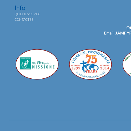
Info
QUIENES SOMOS
CONTACTES
Of
Email:
JAMPY