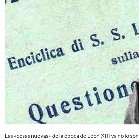
Las «cosas nuevas» de la época de León XIII ya no lo so