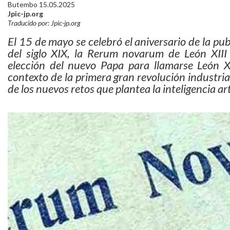
Butembo 15.05.2025
Jpic-jp.org
Traducido por: Jpic-jp.org
El 15 de mayo se celebró el aniversario de la pu
del siglo XIX, la Rerum novarum de León XIII 
elección del nuevo Papa para llamarse León X
contexto de la primera gran revolución industri
de los nuevos retos que plantea la inteligencia arti