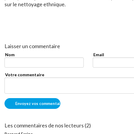
sur le nettoyage ethnique.
Laisser un commentaire
Nom
Email
Votre commentaire
Les commentaires de nos lecteurs (2)