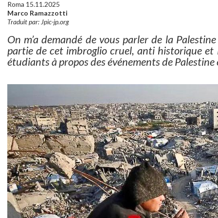
Roma 15.11.2025
Marco Ramazzotti
Traduit par: Jpic-jp.org
On m’a demandé de vous parler de la Palestine et
partie de cet imbroglio cruel, anti historique et 
étudiants à propos des événements de Palestine et