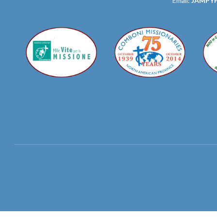
Email:
JAMPY