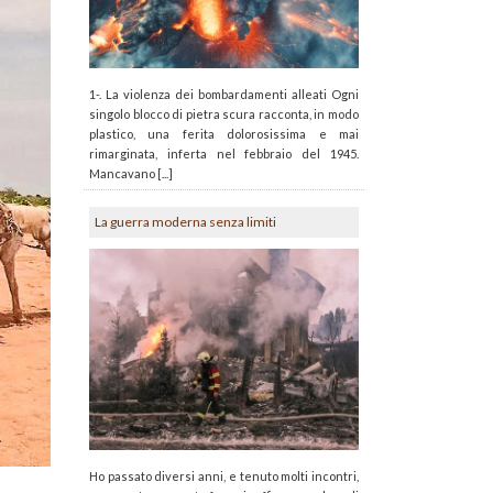
1-. La violenza dei bombardamenti alleati Ogni
singolo blocco di pietra scura racconta, in modo
plastico, una ferita dolorosissima e mai
rimarginata, inferta nel febbraio del 1945.
Mancavano [...]
La guerra moderna senza limiti
Ho passato diversi anni, e tenuto molti incontri,