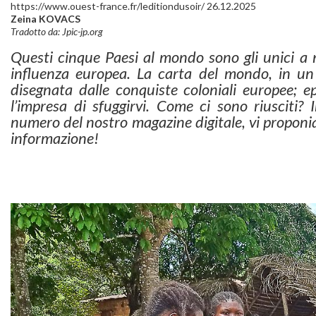
https://www.ouest-france.fr/leditiondusoir/ 26.12.2025
Zeina KOVACS
Tradotto da: Jpic-jp.org
Questi cinque Paesi al mondo sono gli unici a n
influenza europea. La carta del mondo, in un
disegnata dalle conquiste coloniali europee; e
l’impresa di sfuggirvi. Come ci sono riusciti?
numero del nostro magazine digitale, vi proponia
informazione!