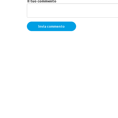
Il tuo commento