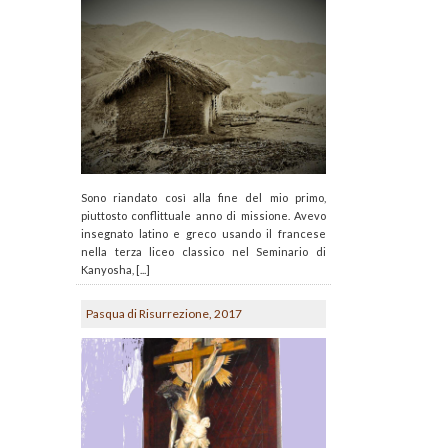
Sono riandato così alla fine del mio primo,
piuttosto conflittuale anno di missione. Avevo
insegnato latino e greco usando il francese
nella terza liceo classico nel Seminario di
Kanyosha, [...]
Pasqua di Risurrezione, 2017