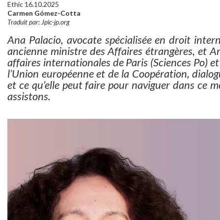
Ethic 16.10.2025
Carmen Gómez-Cotta
Traduit par: Jpic-jp.org
Ana Palacio
, avocate spécialisée en droit inte
ancienne ministre des Affaires étrangères, et 
affaires internationales de Paris (Sciences Po) e
l’Union européenne et de la Coopération, dialog
et ce qu’elle peut faire pour naviguer dans ce
assistons.