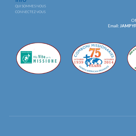
QUI SOMMES NOUS
CONNECTEZ-VOUS
Of
Email:
JAMPY