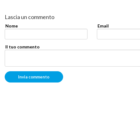
Lascia un commento
Nome
Email
Il tuo commento