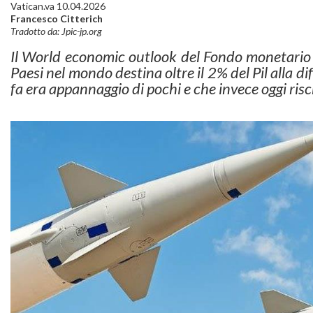
Vatican.va 10.04.2026
Francesco Citterich
Tradotto da: Jpic-jp.org
Il World economic outlook del Fondo monetario 
Paesi nel mondo destina oltre il 2% del Pil alla di
fa era appannaggio di pochi e che invece oggi ri