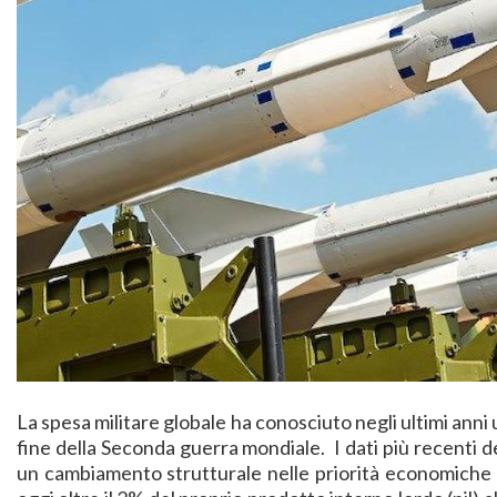
La spesa militare globale ha conosciuto negli ultimi anni un
fine della Seconda guerra mondiale. I dati più recenti
un cambiamento strutturale nelle priorità economiche d