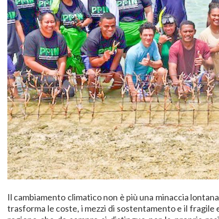
Il cambiamento climatico non è più una minaccia lontana. 
trasforma le coste, i mezzi di sostentamento e il fragile 