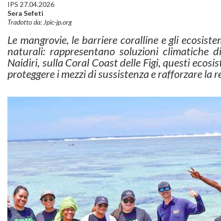
IPS 27.04.2026
Sera Sefeti
Tradotto da: Jpic-jp.org
Le mangrovie, le barriere coralline e gli ecosiste
naturali: rappresentano soluzioni climatiche di
Naidiri, sulla Coral Coast delle Figi, questi ecos
proteggere i mezzi di sussistenza e rafforzare la r