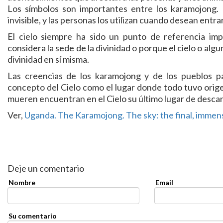
Los símbolos son importantes entre los karamojong. L
invisible, y las personas los utilizan cuando desean ent
El cielo siempre ha sido un punto de referencia imp
considera la sede de la divinidad o porque el cielo o a
divinidad en sí misma.
Las creencias de los karamojong y de los pueblos pa
concepto del Cielo como el lugar donde todo tuvo origen
mueren encuentran en el Cielo su último lugar de descan
Ver,
Uganda. The Karamojong. The sky: the final, imme
Deje un comentario
Nombre
Email
Su comentario