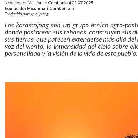
Newsletter Missionari Comboniani 02.07.2025
Equipe dei Missionari Comboniani
Traducido por: Jpic-jp.org
Los karamojong son un grupo étnico agro-pastor
donde pastorean sus rebaños, construyen sus al
sus tierras, que parecen extenderse más allá del h
voz del viento, la inmensidad del cielo sobre el
personalidad y la visión de la vida de este pueblo.