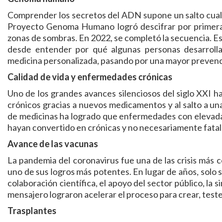
Comprender los secretos del ADN supone un salto cuali
Proyecto Genoma Humano logró descifrar por primer
zonas de sombras. En 2022, se completó la secuencia. Est
desde entender por qué algunas personas desarroll
medicina personalizada, pasando por una mayor prevenc
Calidad de vida y enfermedades crónicas
Uno de los grandes avances silenciosos del siglo XXI ha 
crónicos gracias a nuevos medicamentos y al salto a una 
de medicinas ha logrado que enfermedades con elevadas 
hayan convertido en crónicas y no necesariamente fatal
Avance de las vacunas
La pandemia del coronavirus fue una de las crisis más c
uno de sus logros más potentes. En lugar de años, solo 
colaboración científica, el apoyo del sector público, la
mensajero lograron acelerar el proceso para crear, teste
Trasplantes