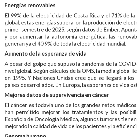
Energías renovables
El 99% de la electricidad de Costa Rica y el 71% de la
global, estas energías superaron la producción de electr
primer semestre de 2025, según datos de Ember. Apunta
y por aumentar la autonomía energética, las renova
generan ya el 40,9% de toda la electricidad mundial.
Aumento de la esperanza de vida
A pesar del golpe que supuso la pandemia de la COVID-1
nivel global. Según cálculos de la OMS, la media global ll
en 1995. Y Naciones Unidas cree que se llegará a los 
países desarrollados. En Europa, la esperanza de vida est
Mejores datos de supervivencia en cáncer
El cáncer es todavía uno de los grandes retos médicos,
han permitido mejorar los tratamientos y las posibi
Española de Oncología Médica, algunos tumores tienen y
mejorado la calidad de vida de los pacientes y la eficienci
Genoma humano