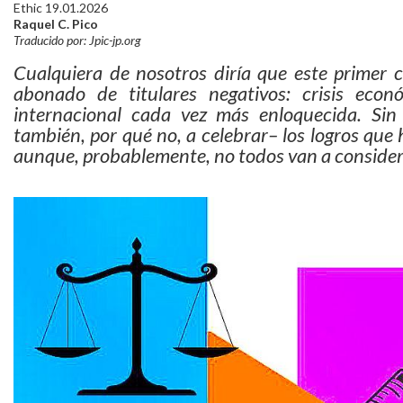
Ethic 19.01.2026
Raquel C. Pico
Traducido por: Jpic-jp.org
Cualquiera de nosotros diría que este primer 
abonado de titulares negativos: crisis econ
internacional cada vez más enloquecida. Sin
también, por qué no, a celebrar– los logros que
aunque, probablemente, no todos van a consider