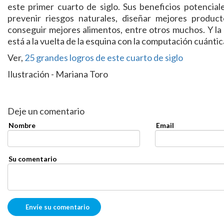
este primer cuarto de siglo. Sus beneficios potencial
prevenir riesgos naturales, diseñar mejores product
conseguir mejores alimentos, entre otros muchos. Y la 
está a la vuelta de la esquina con la computación cuántic
Ver,
25 grandes logros de este cuarto de siglo
Ilustración - Mariana Toro
Deje un comentario
Nombre
Email
Su comentario