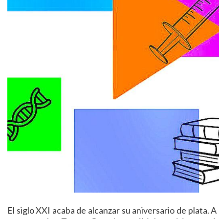
El siglo XXI acaba de alcanzar su aniversario de plata. A 