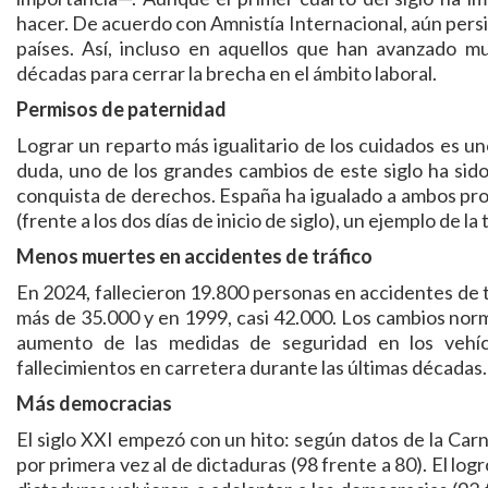
hacer. De acuerdo con Amnistía Internacional, aún persis
países. Así, incluso en aquellos que han avanzado 
décadas para cerrar la brecha en el ámbito laboral.
Permisos de paternidad
Lograr un reparto más igualitario de los cuidados es un
duda, uno de los grandes cambios de este siglo ha sido 
conquista de derechos. España ha igualado a ambos pro
(frente a los dos días de inicio de siglo), un ejemplo de
Menos muertes en accidentes de tráfico
En 2024, fallecieron 19.800 personas en accidentes de t
más de 35.000 y en 1999, casi 42.000. Los cambios norma
aumento de las medidas de seguridad en los vehí
fallecimientos en carretera durante las últimas décadas.
Más democracias
El siglo XXI empezó con un hito: según datos de la Ca
por primera vez al de dictaduras (98 frente a 80). El l