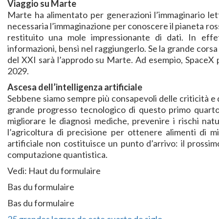
Viaggio su Marte
Marte ha alimentato per generazioni l’immaginario lett
necessaria l’immaginazione per conoscere il pianeta ross
restituito una mole impressionante di dati. In effet
informazioni, bensì nel raggiungerlo. Se la grande corsa a
del XXI sarà l’approdo su Marte. Ad esempio, SpaceX p
2029.
Ascesa dell’intelligenza artificiale
Sebbene siamo sempre più consapevoli delle criticità e 
grande progresso tecnologico di questo primo quarto d
migliorare le diagnosi mediche, prevenire i rischi natu
l’agricoltura di precisione per ottenere alimenti di migl
artificiale non costituisce un punto d’arrivo: il prossi
computazione quantistica.
Vedi: Haut du formulaire
Bas du formulaire
Bas du formulaire