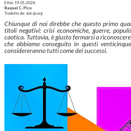
Ethic 19.01.2026
Raquel C. Pico
Tradotto da: Jpic-jp.org
Chiunque di noi direbbe che questo primo quart
titoli negativi: crisi economiche, guerre, popu
caotica. Tuttavia, è giusto fermarsi a riconoscere
che abbiamo conseguito in questi venticinque
considereranno tutti come dei successi.