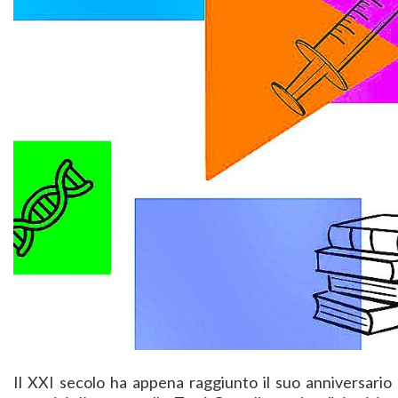
Il XXI secolo ha appena raggiunto il suo anniversario d