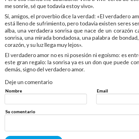
me sonríe, sé que todavía estoy vivo».
Sí, amigos, el proverbio dice la verdad: «El verdadero 
está lleno de sufrimiento, pero todavía existen seres se
alba, una verdadera sonrisa que nace de un corazón ca
sonrisa, una mirada bondadosa, una palabra de bondad,
corazón, y su luz llega muy lejos».
El verdadero amor no es ni posesión ni egoísmo: es entre
este gran regalo: la sonrisa ya es un don que puede conv
demás, signo del verdadero amor.
Deje un comentario
Nombre
Email
Su comentario