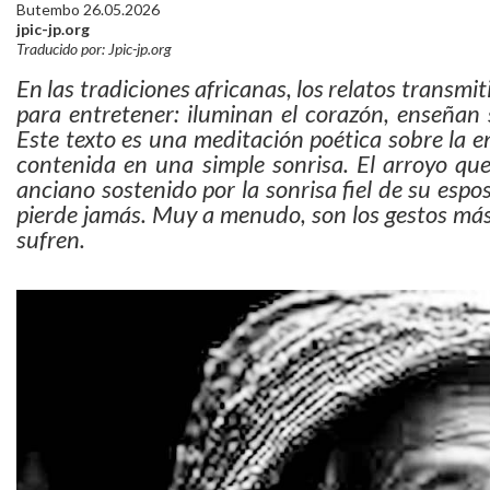
Butembo 26.05.2026
jpic-jp.org
Traducido por: Jpic-jp.org
En las tradiciones africanas, los relatos transm
para entretener: iluminan el corazón, enseñan 
Este texto es una meditación poética sobre la e
contenida en una simple sonrisa. El arroyo que
anciano sostenido por la sonrisa fiel de su es
pierde jamás. Muy a menudo, son los gestos más 
sufren.