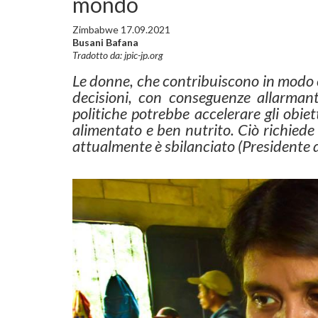
mondo
Zimbabwe 17.09.2021
Busani Bafana
Tradotto da: jpic-jp.org
Le donne, che contribuiscono in modo c
decisioni, con conseguenze allarmant
politiche potrebbe accelerare gli obie
alimentato e ben nutrito. Ciò richied
attualmente è sbilanciato (Presidente 