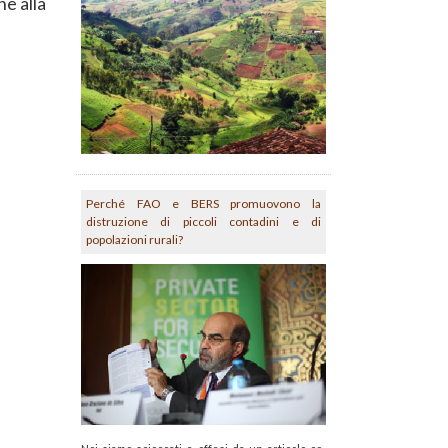
ne alla
Perché FAO e BERS promuovono la
distruzione di piccoli contadini e di
popolazioni rurali?