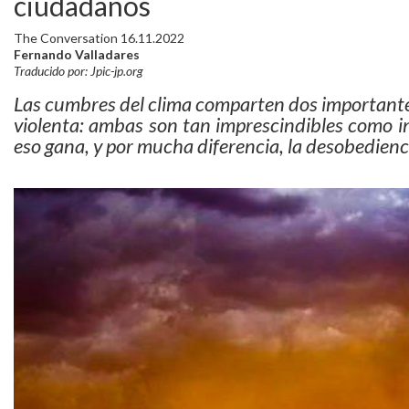
ciudadanos
The Conversation 16.11.2022
Fernando Valladares
Traducido por: Jpic-jp.org
Las cumbres del clima comparten dos importantes
violenta: ambas son tan imprescindibles como i
eso gana, y por mucha diferencia, la desobedienc