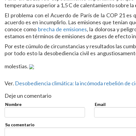
temperatura superior a 1,5 C de calentamiento sobre la 
El problema con el Acuerdo de París de la COP 21 es 
acuerdo es en incumplirlo. Las emisiones que tenían qu
conoce como
brecha de emisiones
, la dolorosa y peli
estamos en términos de emisiones de gases de efecto i
Por este cúmulo de circunstancias y resultados las cumbr
por todo esto la desobediencia civil es angustiosament
molestias.
Ver.
Desobediencia climática: la incómoda rebelión de ci
Deje un comentario
Nombre
Email
Su comentario