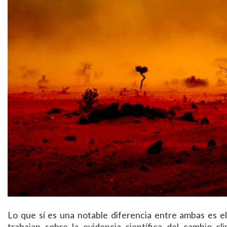
Lo que sí es una notable diferencia entre ambas es el
trabajan sobre la evidencia científica del cambio cl